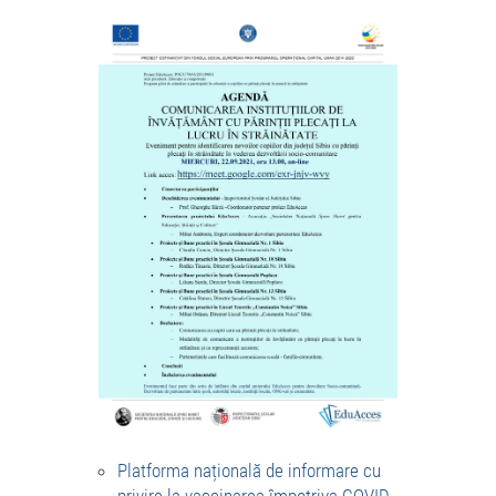
Platforma națională de informare cu