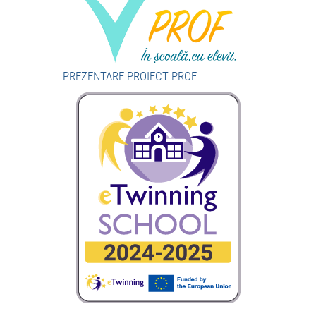
PREZENTARE PROIECT PROF