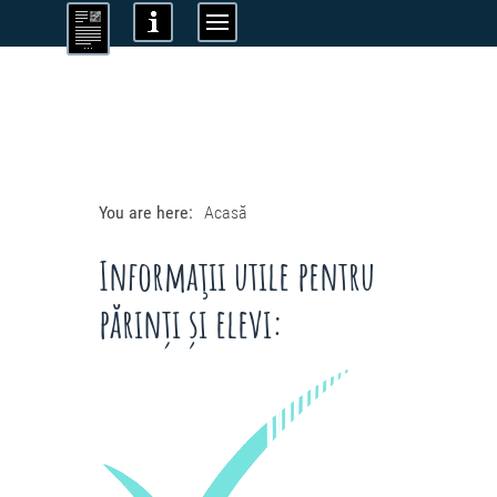
You are here:
Acasă
Informaţii utile pentru
părinți și elevi: